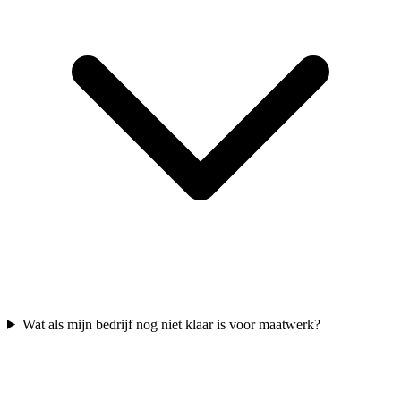
Wat als mijn bedrijf nog niet klaar is voor maatwerk?