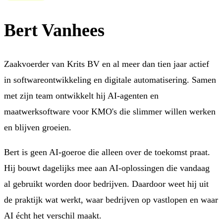
Bert Vanhees
Zaakvoerder van Krits BV en al meer dan tien jaar actief
in softwareontwikkeling en digitale automatisering. Samen
met zijn team ontwikkelt hij AI-agenten en
maatwerksoftware voor KMO's die slimmer willen werken
en blijven groeien.
Bert is geen AI-goeroe die alleen over de toekomst praat.
Hij bouwt dagelijks mee aan AI-oplossingen die vandaag
al gebruikt worden door bedrijven. Daardoor weet hij uit
de praktijk wat werkt, waar bedrijven op vastlopen en waar
AI écht het verschil maakt.