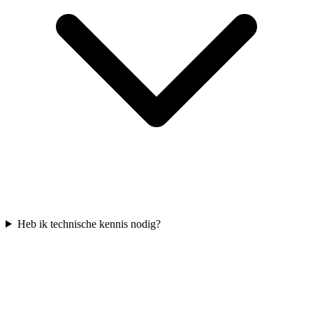
Heb ik technische kennis nodig?