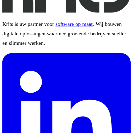
Krits is uw partner voor
software op maat
. Wij bouwen
digitale oplossingen waarmee groeiende bedrijven sneller
en slimmer werken.