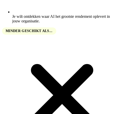
Je wilt ontdekken waar AI het grootste rendement oplevert in
jouw organisatie.
MINDER GESCHIKT ALS...