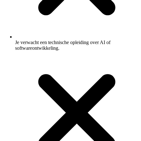
Je verwacht een technische opleiding over AI of
softwareontwikkeling.