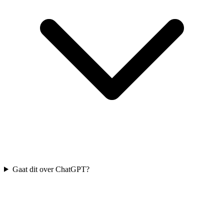
Gaat dit over ChatGPT?