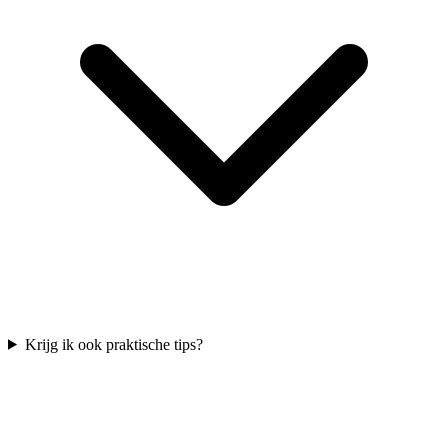
Krijg ik ook praktische tips?