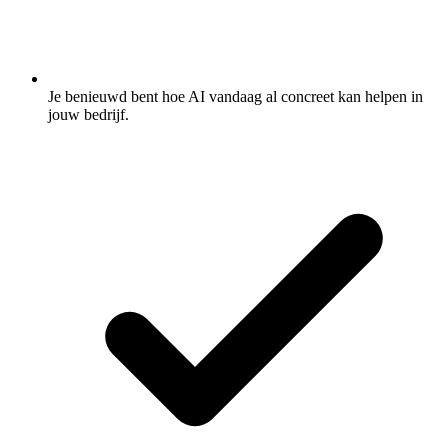
Je benieuwd bent hoe AI vandaag al concreet kan helpen in
jouw bedrijf.