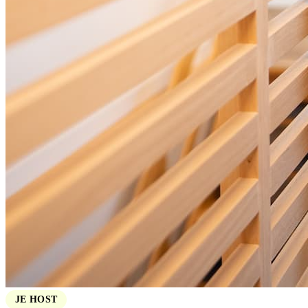
JE HOST