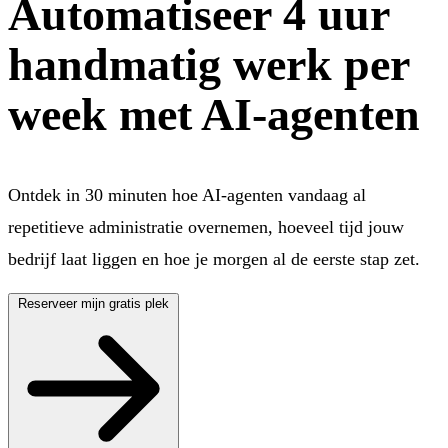
Automatiseer
4 uur
handmatig werk
per
week met AI-agenten
Ontdek in 30 minuten hoe AI-agenten vandaag al
repetitieve administratie overnemen, hoeveel tijd jouw
bedrijf laat liggen en hoe je morgen al de eerste stap zet.
Reserveer mijn gratis plek