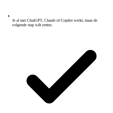
Je al met ChatGPT, Claude of Copilot werkt, maar de
volgende stap wilt zetten.