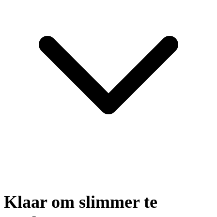
Klaar om slimmer te