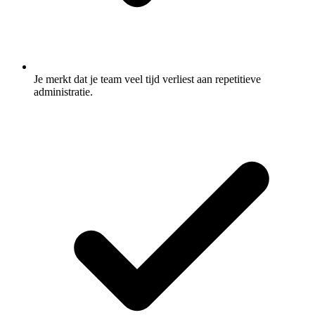
Je merkt dat je team veel tijd verliest aan repetitieve
administratie.