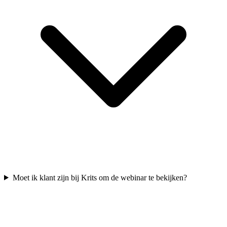
Moet ik klant zijn bij Krits om de webinar te bekijken?