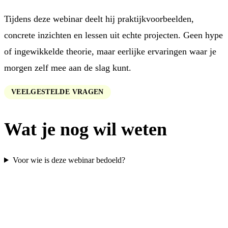
Tijdens deze webinar deelt hij praktijkvoorbeelden,
concrete inzichten en lessen uit echte projecten. Geen hype
of ingewikkelde theorie, maar eerlijke ervaringen waar je
morgen zelf mee aan de slag kunt.
VEELGESTELDE VRAGEN
Wat je nog wil weten
Voor wie is deze webinar bedoeld?