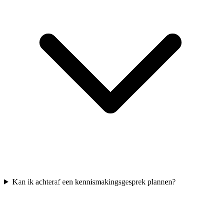
Kan ik achteraf een kennismakingsgesprek plannen?