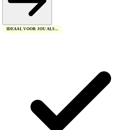
IDEAAL VOOR JOU ALS...