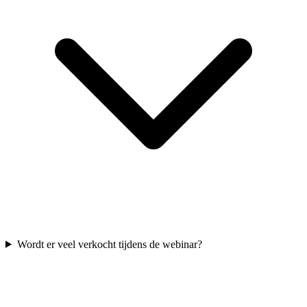
Wordt er veel verkocht tijdens de webinar?