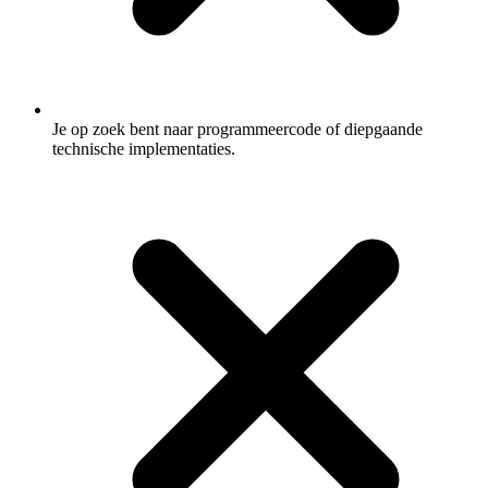
Je op zoek bent naar programmeercode of diepgaande
technische implementaties.