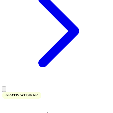
GRATIS WEBINAR