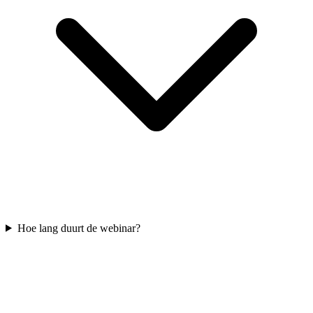
Hoe lang duurt de webinar?