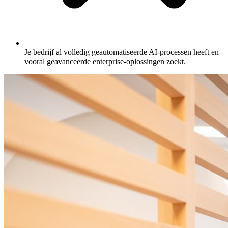
Je bedrijf al volledig geautomatiseerde AI-processen heeft en
vooral geavanceerde enterprise-oplossingen zoekt.