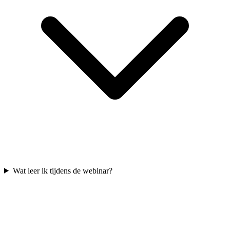
Wat leer ik tijdens de webinar?