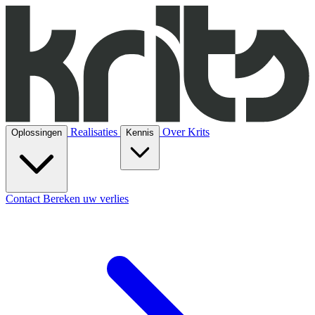
Realisaties
Over Krits
Oplossingen
Kennis
Contact
Bereken uw verlies