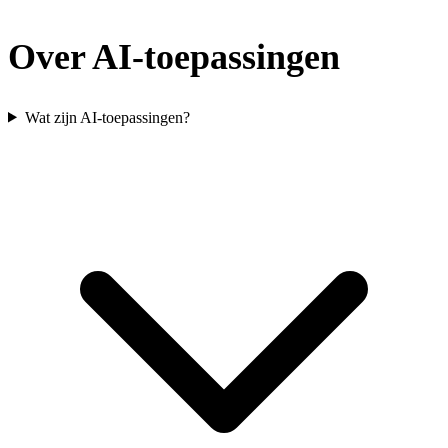
Over AI-toepassingen
Wat zijn AI-toepassingen?