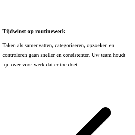
Tijdwinst op routinewerk
Taken als samenvatten, categoriseren, opzoeken en
controleren gaan sneller en consistenter. Uw team houdt
tijd over voor werk dat er toe doet.