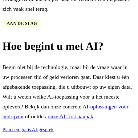
zich vaak snel terug.
AAN DE SLAG
Hoe begint u met AI?
Begin niet bij de technologie, maar bij de vraag waar in
uw processen tijd of geld verloren gaat. Daar kiest u één
afgebakende toepassing, die u uitbouwt op uw eigen data.
Wilt u weten welke AI-toepassing voor u het meeste
oplevert? Bekijk dan onze concrete
AI-oplossingen voor
bedrijven
of ontdek
onze AI-first aanpak
.
Plan een gratis AI-gesprek