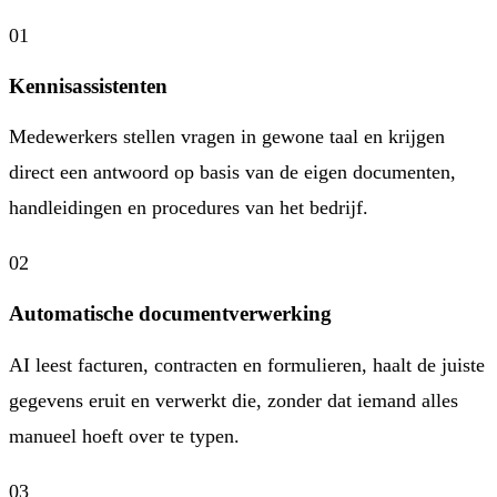
01
Kennisassistenten
Medewerkers stellen vragen in gewone taal en krijgen
direct een antwoord op basis van de eigen documenten,
handleidingen en procedures van het bedrijf.
02
Automatische documentverwerking
AI leest facturen, contracten en formulieren, haalt de juiste
gegevens eruit en verwerkt die, zonder dat iemand alles
manueel hoeft over te typen.
03