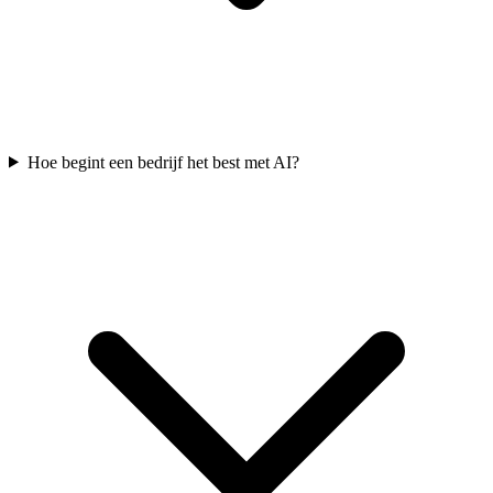
Hoe begint een bedrijf het best met AI?