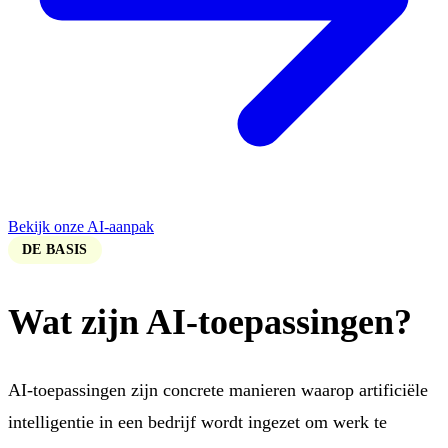
Bekijk onze AI-aanpak
DE BASIS
Wat zijn AI-toepassingen?
AI-toepassingen zijn concrete manieren waarop artificiële
intelligentie in een bedrijf wordt ingezet om werk te