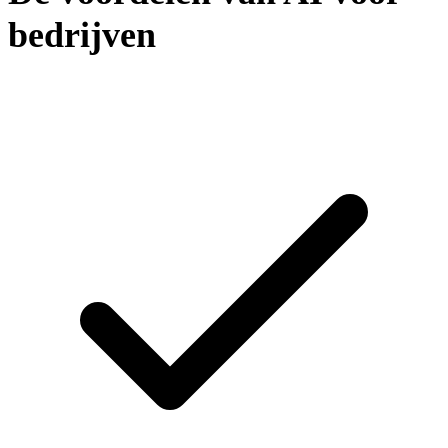
bedrijven