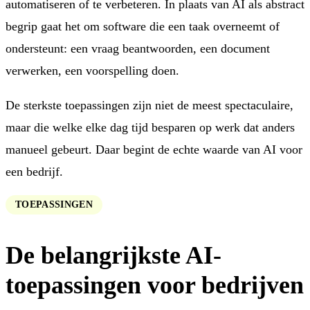
automatiseren of te verbeteren. In plaats van AI als abstract
begrip gaat het om software die een taak overneemt of
ondersteunt: een vraag beantwoorden, een document
verwerken, een voorspelling doen.
De sterkste toepassingen zijn niet de meest spectaculaire,
maar die welke elke dag tijd besparen op werk dat anders
manueel gebeurt. Daar begint de echte waarde van AI voor
een bedrijf.
TOEPASSINGEN
De belangrijkste AI-
toepassingen voor bedrijven