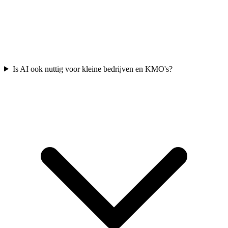
Is AI ook nuttig voor kleine bedrijven en KMO's?