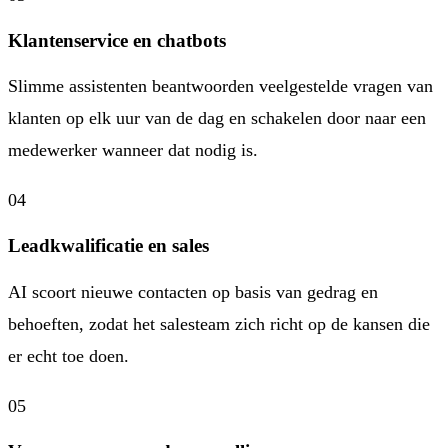
Klantenservice en chatbots
Slimme assistenten beantwoorden veelgestelde vragen van
klanten op elk uur van de dag en schakelen door naar een
medewerker wanneer dat nodig is.
04
Leadkwalificatie en sales
AI scoort nieuwe contacten op basis van gedrag en
behoeften, zodat het salesteam zich richt op de kansen die
er echt toe doen.
05