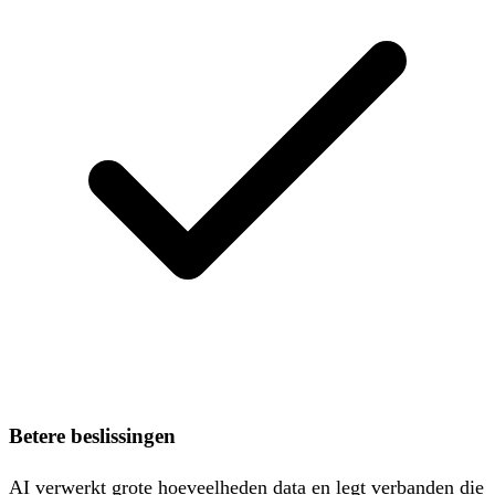
Betere beslissingen
AI verwerkt grote hoeveelheden data en legt verbanden die