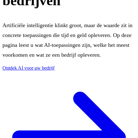
bedrijven
Artificiële intelligentie klinkt groot, maar de waarde zit in
concrete toepassingen die tijd en geld opleveren. Op deze
pagina leest u wat AI-toepassingen zijn, welke het meest
voorkomen en wat ze een bedrijf opleveren.
Ontdek AI voor uw bedrijf