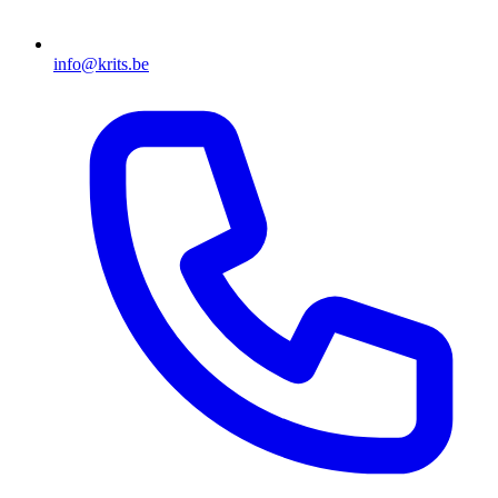
info@krits.be