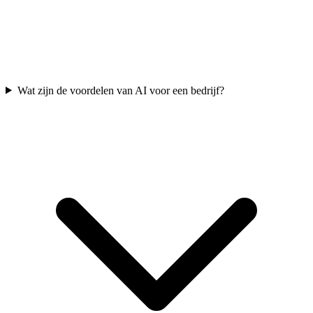
Wat zijn de voordelen van AI voor een bedrijf?