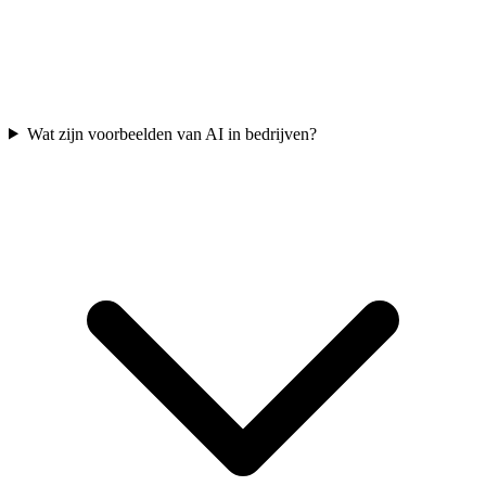
Wat zijn voorbeelden van AI in bedrijven?