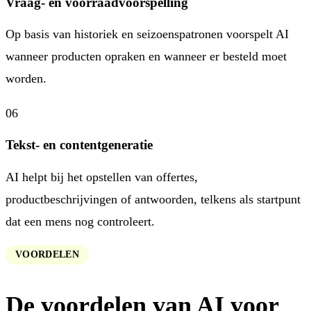
Vraag- en voorraadvoorspelling
Op basis van historiek en seizoenspatronen voorspelt AI
wanneer producten opraken en wanneer er besteld moet
worden.
06
Tekst- en contentgeneratie
AI helpt bij het opstellen van offertes,
productbeschrijvingen of antwoorden, telkens als startpunt
dat een mens nog controleert.
VOORDELEN
De voordelen van AI voor