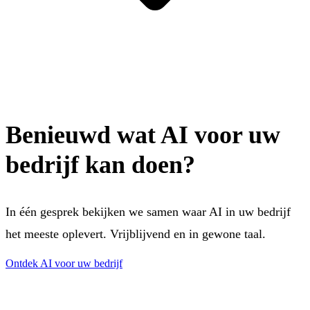
Benieuwd wat AI voor uw
bedrijf kan doen?
In één gesprek bekijken we samen waar AI in uw bedrijf
het meeste oplevert. Vrijblijvend en in gewone taal.
Ontdek AI voor uw bedrijf