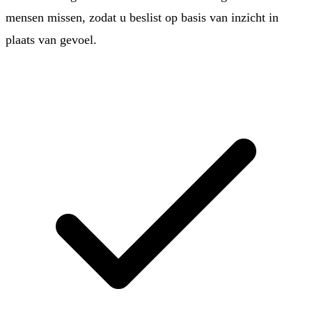
mensen missen, zodat u beslist op basis van inzicht in
plaats van gevoel.