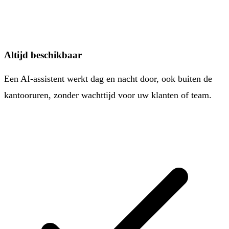
Altijd beschikbaar
Een AI-assistent werkt dag en nacht door, ook buiten de
kantooruren, zonder wachttijd voor uw klanten of team.