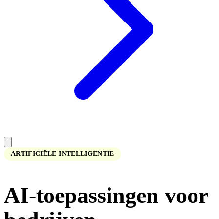
ARTIFICIËLE INTELLIGENTIE
AI-toepassingen voor