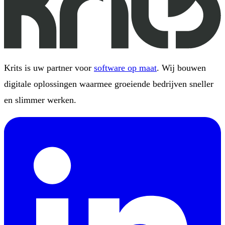
Krits is uw partner voor
software op maat
. Wij bouwen
digitale oplossingen waarmee groeiende bedrijven sneller
en slimmer werken.