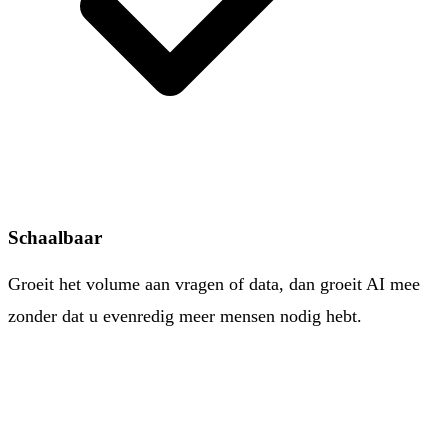
Schaalbaar
Groeit het volume aan vragen of data, dan groeit AI mee
zonder dat u evenredig meer mensen nodig hebt.