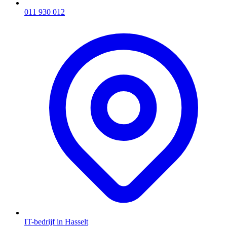
011 930 012
IT-bedrijf in Hasselt