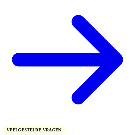
VEELGESTELDE VRAGEN