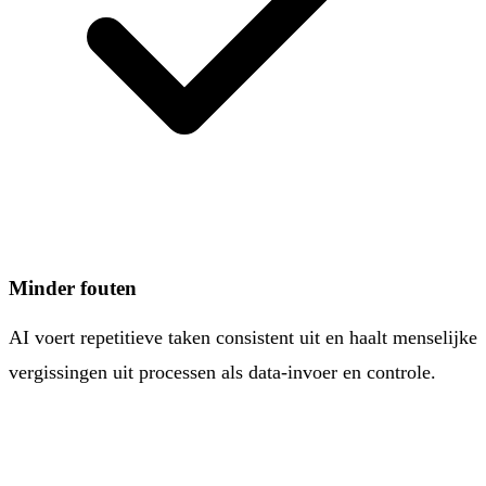
Minder fouten
AI voert repetitieve taken consistent uit en haalt menselijke
vergissingen uit processen als data-invoer en controle.