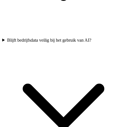
Blijft bedrijfsdata veilig bij het gebruik van AI?