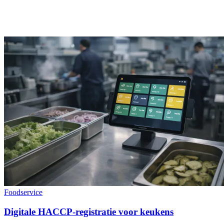
Foodservice
Digitale HACCP-registratie voor keukens