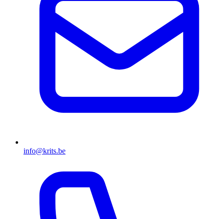
info@krits.be