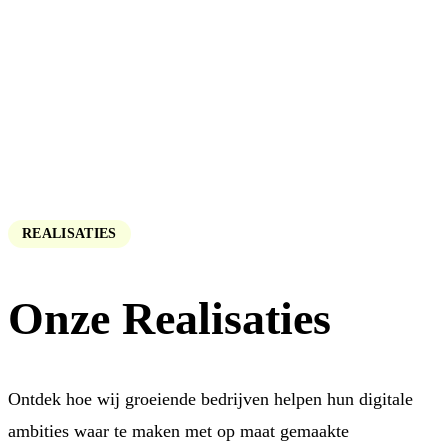
REALISATIES
Onze
Realisaties
Ontdek hoe wij groeiende bedrijven helpen hun digitale
ambities waar te maken met op maat gemaakte