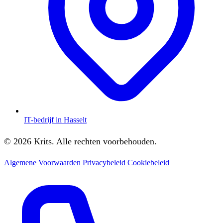
IT-bedrijf in Hasselt
© 2026 Krits. Alle rechten voorbehouden.
Algemene Voorwaarden
Privacybeleid
Cookiebeleid