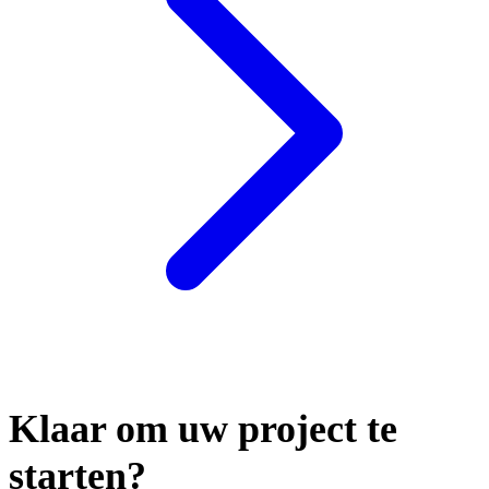
Klaar om uw
project
te
starten?