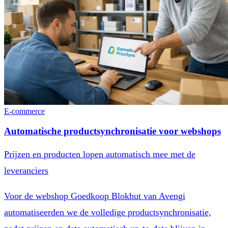
E-commerce
Automatische productsynchronisatie voor webshops
Prijzen en producten lopen automatisch mee met de
leveranciers
Voor de webshop Goedkoop Blokhut van Avengi
automatiseerden we de volledige productsynchronisatie,