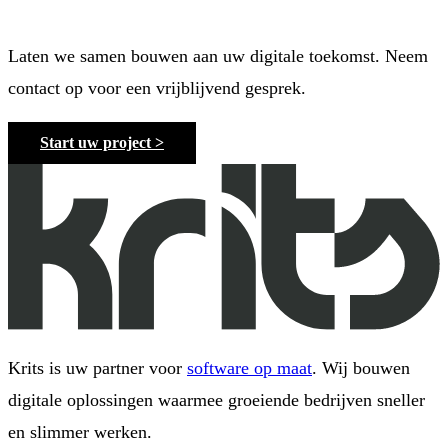
Laten we samen bouwen aan uw digitale toekomst. Neem
contact op voor een vrijblijvend gesprek.
Start uw project >
Krits is uw partner voor
software op maat
. Wij bouwen
digitale oplossingen waarmee groeiende bedrijven sneller
en slimmer werken.