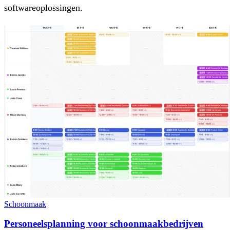
softwareoplossingen.
Schoonmaak
Personeelsplanning voor schoonmaakbedrijven