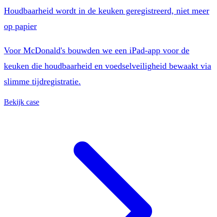
Houdbaarheid wordt in de keuken geregistreerd, niet meer
op papier
Voor McDonald's bouwden we een iPad-app voor de
keuken die houdbaarheid en voedselveiligheid bewaakt via
slimme tijdregistratie.
Bekijk case