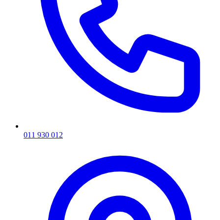
011 930 012