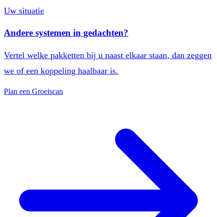
Uw situatie
Andere systemen in gedachten?
Vertel welke pakketten bij u naast elkaar staan, dan zeggen
we of een koppeling haalbaar is.
Plan een Groeiscan