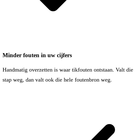
Minder fouten in uw cijfers
Handmatig overzetten is waar tikfouten ontstaan. Valt die
stap weg, dan valt ook die hele foutenbron weg.