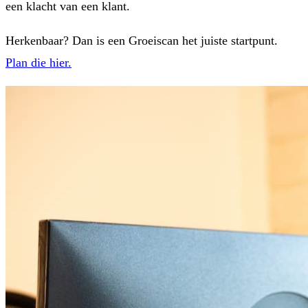
een klacht van een klant.
Herkenbaar? Dan is een Groeiscan het juiste startpunt.
Plan die hier.