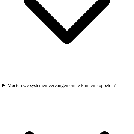
Moeten we systemen vervangen om te kunnen koppelen?