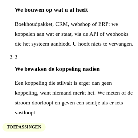
We bouwen op wat u al heeft
Boekhoudpakket, CRM, webshop of ERP: we
koppelen aan wat er staat, via de API of webhooks
die het systeem aanbiedt. U hoeft niets te vervangen.
3
We bewaken de koppeling nadien
Een koppeling die stilvalt is erger dan geen
koppeling, want niemand merkt het. We meten of de
stroom doorloopt en geven een seintje als er iets
vastloopt.
TOEPASSINGEN