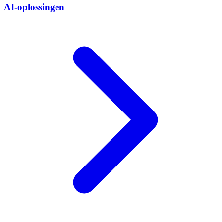
AI-oplossingen