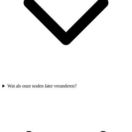
Wat als onze noden later veranderen?