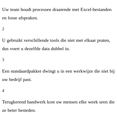
Uw team houdt processen draaiende met Excel-bestanden
en losse afspraken.
2
U gebruikt verschillende tools die niet met elkaar praten,
dus voert u dezelfde data dubbel in.
3
Een standaardpakket dwingt u in een werkwijze die niet bij
uw bedrijf past.
4
Terugkerend handwerk kost uw mensen elke week uren die
ze beter besteden.