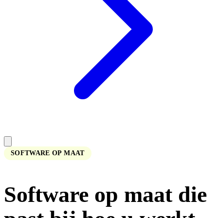
SOFTWARE OP MAAT
Software op maat die