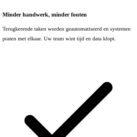
Minder handwerk, minder fouten
Terugkerende taken worden geautomatiseerd en systemen
praten met elkaar. Uw team wint tijd en data klopt.