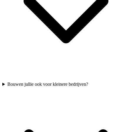
Bouwen jullie ook voor kleinere bedrijven?