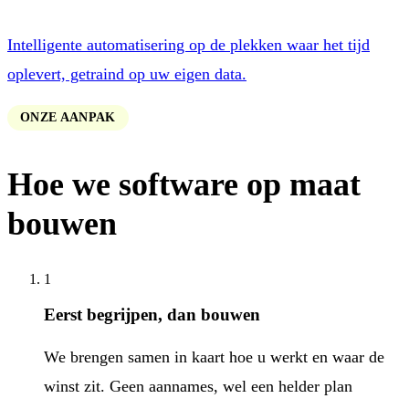
Intelligente automatisering op de plekken waar het tijd
oplevert, getraind op uw eigen data.
ONZE AANPAK
Hoe we software op maat
bouwen
1
Eerst begrijpen, dan bouwen
We brengen samen in kaart hoe u werkt en waar de
winst zit. Geen aannames, wel een helder plan