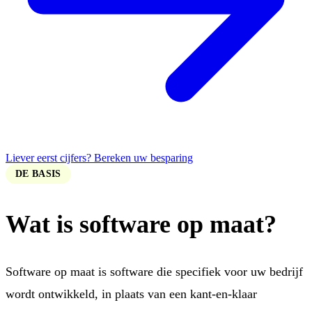
Liever eerst cijfers? Bereken uw besparing
DE BASIS
Wat is software op maat?
Software op maat is software die specifiek voor uw bedrijf
wordt ontwikkeld, in plaats van een kant-en-klaar