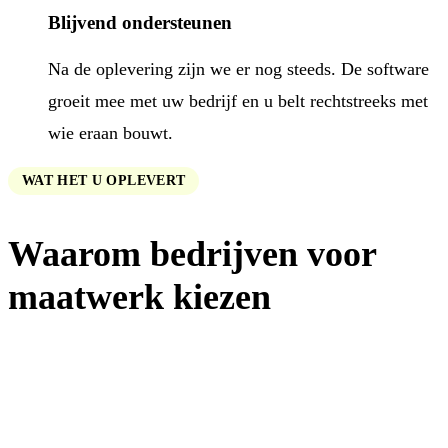
Blijvend ondersteunen
Na de oplevering zijn we er nog steeds. De software
groeit mee met uw bedrijf en u belt rechtstreeks met
wie eraan bouwt.
WAT HET U OPLEVERT
Waarom bedrijven voor
maatwerk kiezen