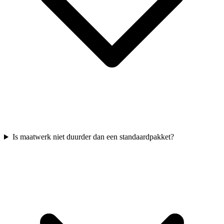
Is maatwerk niet duurder dan een standaardpakket?