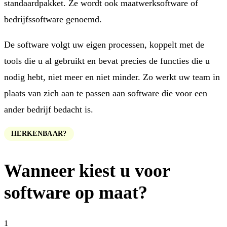
standaardpakket. Ze wordt ook maatwerksoftware of
bedrijfssoftware genoemd.
De software volgt uw eigen processen, koppelt met de
tools die u al gebruikt en bevat precies de functies die u
nodig hebt, niet meer en niet minder. Zo werkt uw team in
plaats van zich aan te passen aan software die voor een
ander bedrijf bedacht is.
HERKENBAAR?
Wanneer kiest u voor
software op maat?
1