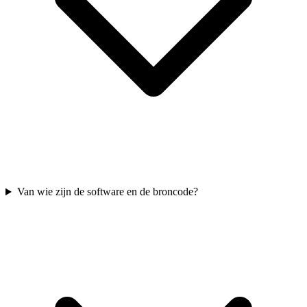
Van wie zijn de software en de broncode?