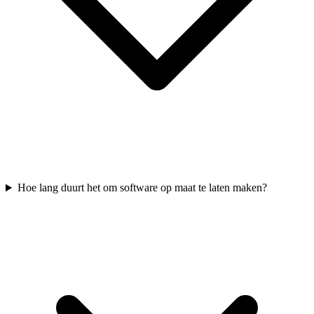
Hoe lang duurt het om software op maat te laten maken?