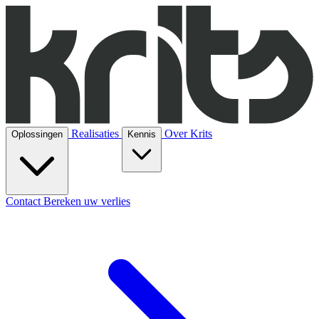
Realisaties
Over Krits
Oplossingen
Kennis
Contact
Bereken uw verlies