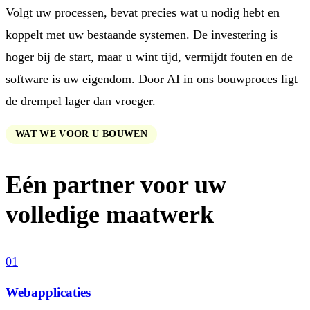
Volgt uw processen, bevat precies wat u nodig hebt en
koppelt met uw bestaande systemen. De investering is
hoger bij de start, maar u wint tijd, vermijdt fouten en de
software is uw eigendom. Door AI in ons bouwproces ligt
de drempel lager dan vroeger.
WAT WE VOOR U BOUWEN
Eén partner voor uw
volledige maatwerk
01
Webapplicaties