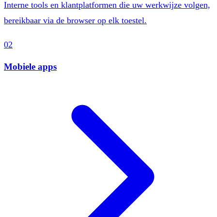
Interne tools en klantplatformen die uw werkwijze volgen,
bereikbaar via de browser op elk toestel.
02
Mobiele apps