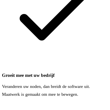
Groeit mee met uw bedrijf
Veranderen uw noden, dan breidt de software uit.
Maatwerk is gemaakt om mee te bewegen.