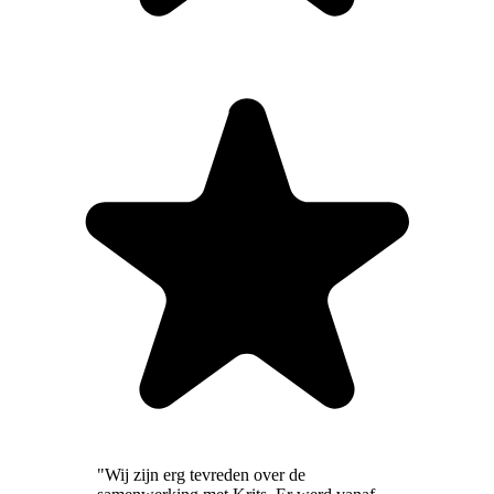
"Wij zijn erg tevreden over de