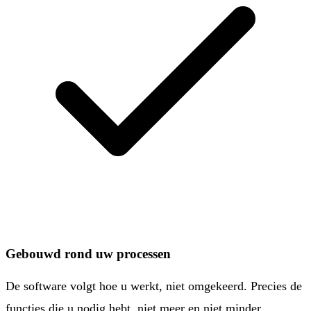
Gebouwd rond uw processen
De software volgt hoe u werkt, niet omgekeerd. Precies de
functies die u nodig hebt, niet meer en niet minder.