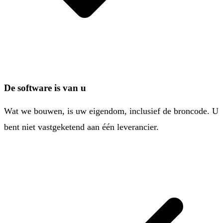
De software is van u
Wat we bouwen, is uw eigendom, inclusief de broncode. U
bent niet vastgeketend aan één leverancier.