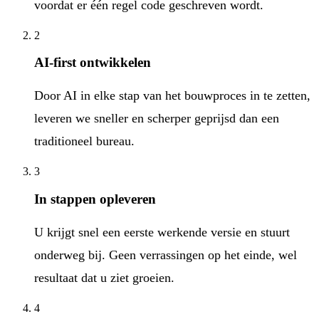
voordat er één regel code geschreven wordt.
2
AI-first ontwikkelen
Door AI in elke stap van het bouwproces in te zetten,
leveren we sneller en scherper geprijsd dan een
traditioneel bureau.
3
In stappen opleveren
U krijgt snel een eerste werkende versie en stuurt
onderweg bij. Geen verrassingen op het einde, wel
resultaat dat u ziet groeien.
4