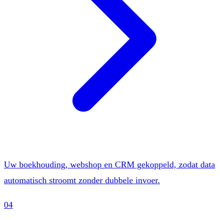
Uw boekhouding, webshop en CRM gekoppeld, zodat data
automatisch stroomt zonder dubbele invoer.
04