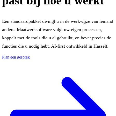
past bij hoe u werkt
Een standaardpakket dwingt u in de werkwijze van iemand
anders. Maatwerksoftware volgt uw eigen processen,
koppelt met de tools die u al gebruikt, en bevat precies de
functies die u nodig hebt. AI-first ontwikkeld in Hasselt.
Plan een gesprek