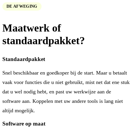
DE AFWEGING
Maatwerk of
standaardpakket?
Standaardpakket
Snel beschikbaar en goedkoper bij de start. Maar u betaalt
vaak voor functies die u niet gebruikt, mist net dat ene stuk
dat u wel nodig hebt, en past uw werkwijze aan de
software aan. Koppelen met uw andere tools is lang niet
altijd mogelijk.
Software op maat