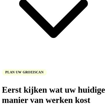
PLAN UW GROEISCAN
Eerst kijken wat uw huidige
manier van werken kost