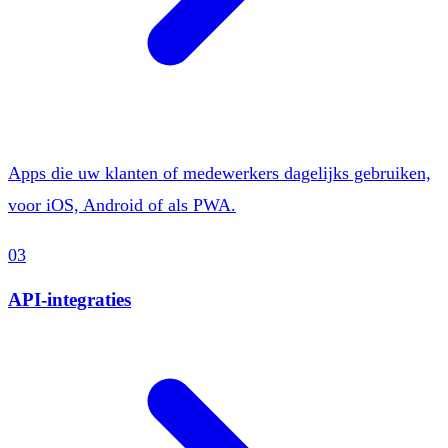
Apps die uw klanten of medewerkers dagelijks gebruiken,
voor iOS, Android of als PWA.
03
API-integraties