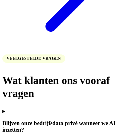
VEELGESTELDE VRAGEN
Wat klanten ons
vooraf
vragen
Blijven onze bedrijfsdata privé wanneer we AI
inzetten?