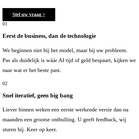
Stel uw vraag >
01
Eerst de business, dan de technologie
We beginnen niet bij het model, maar bij uw probleem.
Pas als duidelijk is wáár AI tijd of geld bespaart, kijken we
naar wat er het beste past.
02
Snel iteratief, geen big bang
Liever binnen weken een eerste werkende versie dan na
maanden een grootse onthulling. U geeft feedback, wij
sturen bij. Keer op keer.