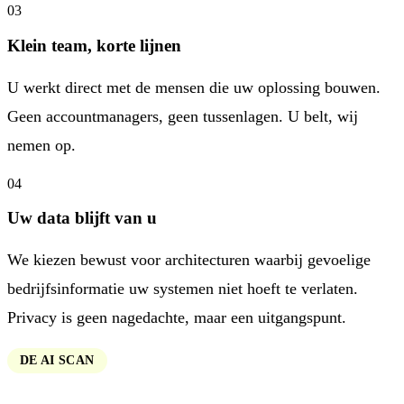
03
Klein team, korte lijnen
U werkt direct met de mensen die uw oplossing bouwen.
Geen accountmanagers, geen tussenlagen. U belt, wij
nemen op.
04
Uw data blijft van u
We kiezen bewust voor architecturen waarbij gevoelige
bedrijfsinformatie uw systemen niet hoeft te verlaten.
Privacy is geen nagedachte, maar een uitgangspunt.
DE AI SCAN