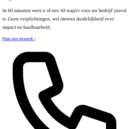
In 60 minuten weet u of een AI-traject voor uw bedrijf zinvol
is. Geen verplichtingen, wel meteen duidelijkheid over
impact en haalbaarheid.
Plan een gesprek ›