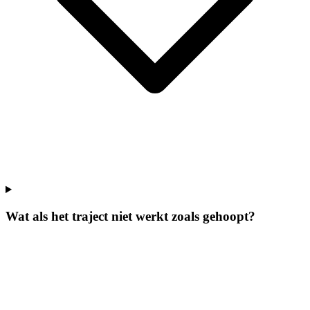
Wat als het traject niet werkt zoals gehoopt?