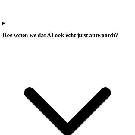
Hoe weten we dat AI ook écht juist antwoordt?