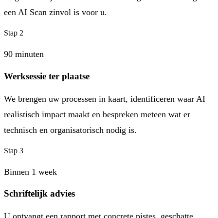
een AI Scan zinvol is voor u.
Stap 2
90 minuten
Werksessie ter plaatse
We brengen uw processen in kaart, identificeren waar AI
realistisch impact maakt en bespreken meteen wat er
technisch en organisatorisch nodig is.
Stap 3
Binnen 1 week
Schriftelijk advies
U ontvangt een rapport met concrete pistes, geschatte