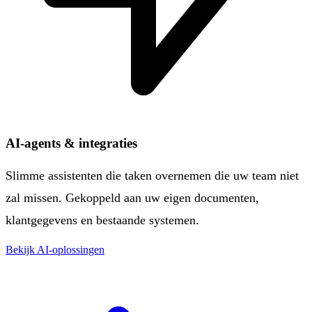
AI-agents & integraties
Slimme assistenten die taken overnemen die uw team niet
zal missen. Gekoppeld aan uw eigen documenten,
klantgegevens en bestaande systemen.
Bekijk AI-oplossingen