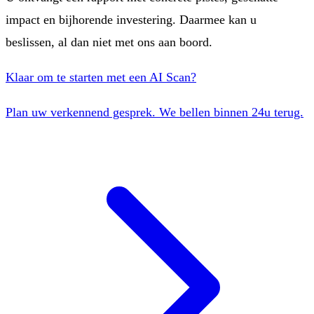
impact en bijhorende investering. Daarmee kan u
beslissen, al dan niet met ons aan boord.
Klaar om te starten met een AI Scan?
Plan uw verkennend gesprek. We bellen binnen 24u terug.