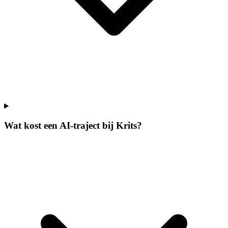
Wat kost een AI-traject bij Krits?