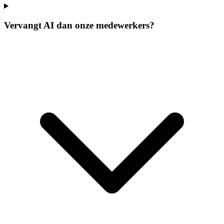
Vervangt AI dan onze medewerkers?