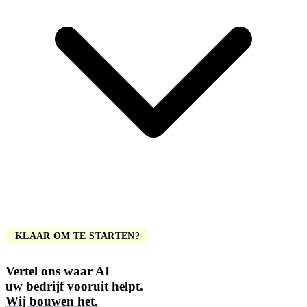
KLAAR OM TE STARTEN?
Vertel ons waar AI
uw bedrijf vooruit helpt.
Wij bouwen het.