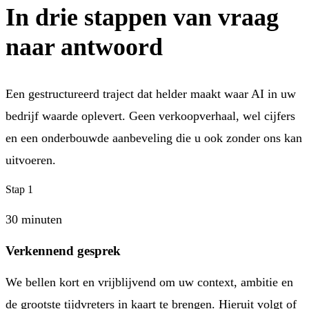
In drie stappen van
vraag
naar antwoord
Een gestructureerd traject dat helder maakt waar AI in uw
bedrijf waarde oplevert. Geen verkoopverhaal, wel cijfers
en een onderbouwde aanbeveling die u ook zonder ons kan
uitvoeren.
Stap 1
30 minuten
Verkennend gesprek
We bellen kort en vrijblijvend om uw context, ambitie en
de grootste tijdvreters in kaart te brengen. Hieruit volgt of