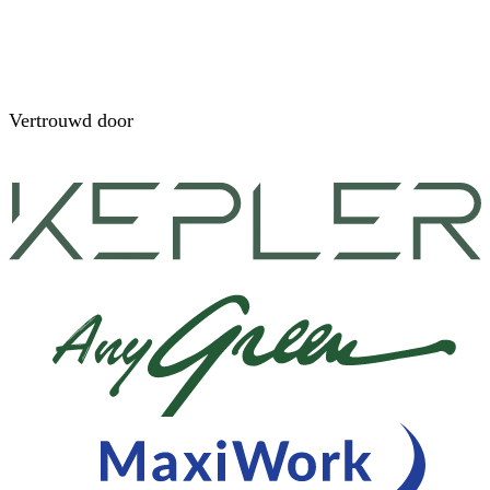
Vertrouwd door