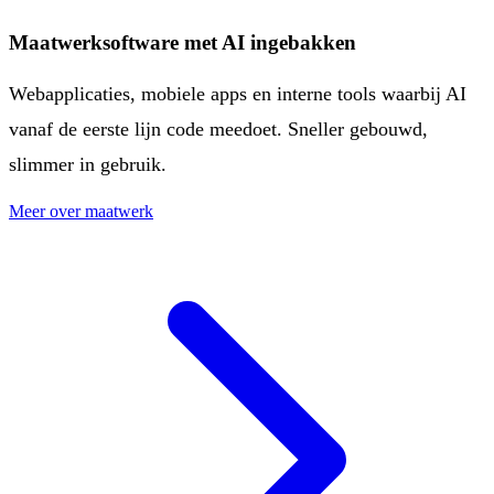
Maatwerksoftware met AI ingebakken
Webapplicaties, mobiele apps en interne tools waarbij AI
vanaf de eerste lijn code meedoet. Sneller gebouwd,
slimmer in gebruik.
Meer over maatwerk