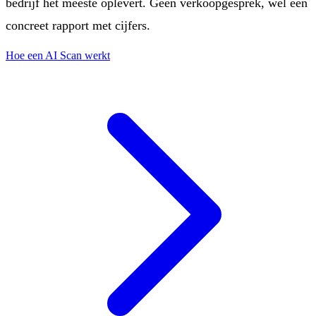
bedrijf het meeste oplevert. Geen verkoopgesprek, wel een
concreet rapport met cijfers.
Hoe een AI Scan werkt