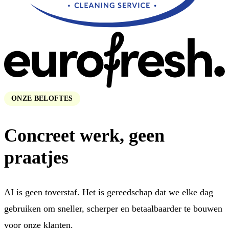
ONZE BELOFTES
Concreet werk,
geen
praatjes
AI is geen toverstaf. Het is gereedschap dat we elke dag
gebruiken om sneller, scherper en betaalbaarder te bouwen
voor onze klanten.