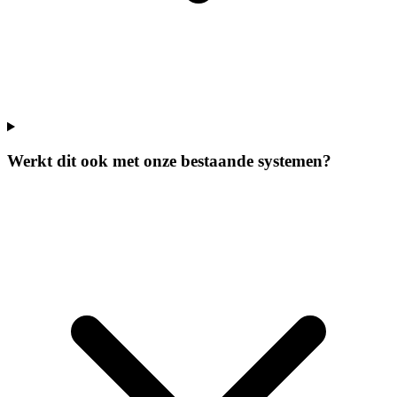
Werkt dit ook met onze bestaande systemen?