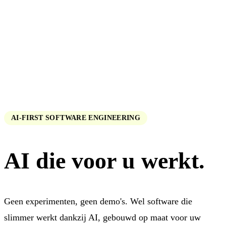
AI-FIRST SOFTWARE ENGINEERING
AI die voor u
werkt
.
Geen experimenten, geen demo's. Wel software die
slimmer werkt dankzij AI, gebouwd op maat voor uw